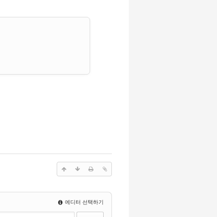
에디터 선택하기